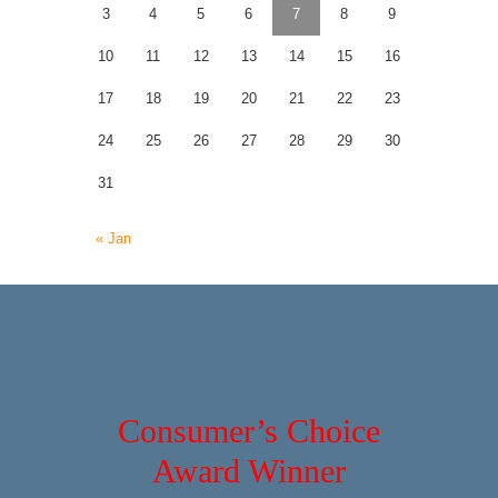
3
4
5
6
7
8
9
10
11
12
13
14
15
16
17
18
19
20
21
22
23
24
25
26
27
28
29
30
31
« Jan
Consumer’s Choice
Award Winner