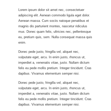
Lorem ipsum dolor sit amet nec, consectetuer
adipiscing elit. Aenean commodo ligula eget dolor.
Aenean massa. Cum sociis natoque penatibus et
magnis dis parturient montes, nascetur ridiculus
mus. Donec quam felis, ultricies nec, pellentesque
eu, pretium quis, sem. Nulla consequat massa quis
enim.
Donec pede justo, fringilla vel, aliquet nec,
vulputate eget, arcu. In enim justo, rhoncus ut,
imperdiet a, venenatis vitae, justo. Nullam dictum
felis eu pede mollis pretium. Integer tincidunt. Cras
dapibus. Vivamus elementum semper nisi.
Donec pede justo, fringilla vel, aliquet nec,
vulputate eget, arcu. In enim justo, rhoncus ut,
imperdiet a, venenatis vitae, justo. Nullam dictum
felis eu pede mollis pretium. Integer tincidunt. Cras
dapibus. Vivamus elementum semper nisi.