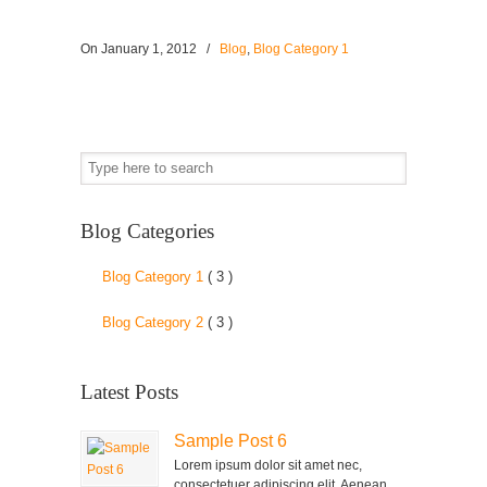
On
January 1, 2012
/
Blog
,
Blog Category 1
Blog Categories
Blog Category 1
( 3 )
Blog Category 2
( 3 )
Latest Posts
Sample Post 6
Lorem ipsum dolor sit amet nec,
consectetuer adipiscing elit. Aenean